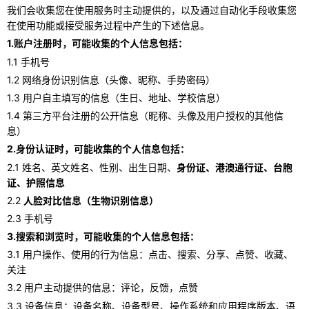
我们会收集您在使用服务时主动提供的，以及通过自动化手段收集您
在使用功能或接受服务过程中产生的下述信息。
1.账户注册时，可能收集的个人信息包括：
1.1 手机号
1.2 网络身份识别信息（头像、昵称、手势密码）
1.3 用户自主填写的信息（生日、地址、学校信息）
1.4 第三方平台注册的公开信息（昵称、头像及用户授权的其他信
息）
2.身份认证时，可能收集的个人信息包括：
2.1 姓名、英文姓名、性别、出生日期、
身份证、港澳通行证、台胞
证、护照信息
2.2
人脸对比信息（生物识别信息）
2.3 手机号
3.搜索和浏览时，可能收集的个人信息包括：
3.1 用户操作、使用的行为信息：点击、搜索、分享、点赞、收藏、
关注
3.2 用户主动提供的信息：评论，反馈，点赞
3.3 设备信息：设备名称、设备型号、操作系统和应用程序版本、语