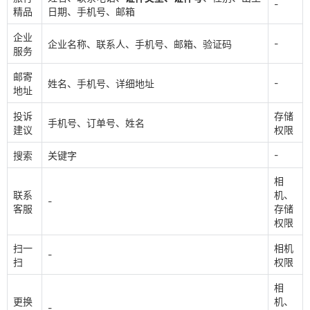
-
精品
日期、手机号、邮箱
企业
-
企业名称、联系人、手机号、邮箱、验证码
服务
邮寄
-
姓名、手机号、详细地址
地址
投诉
存储
手机号、订单号、姓名
建议
权限
-
搜索
关键字
相
联系
机、
-
客服
存储
权限
扫一
相机
-
扫
权限
相
更换
机、
-