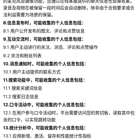
的麦克风及摄像功能，您通过在线客服提供的聊天信息也会被收集，
录音及视频在被保留一段时间后会自动删除，除非由于合规要求或合
法利益需要为场景的保留。
8.信息发布时，可能收集的个人信息包括：
8.1 用户公开发布的图文、评论和点赞信息
9.互动交流时，可能收集的个人信息包括：
9.1 用户主动进行的关注、浏览、评论和点赞操作
9.2 关注和粉丝列表
10.消息通知时，可能收集的个人信息包括：
10.1 用户主动提供的联系方式
11.搜索功能中，可能收集的个人信息包括：
11.1 搜索关键词信息
11.2 搜索日志信息
12.口令活动中，可能收集的个人信息包括：
12.1 在用户参与口令活动时，平台需要访问您的剪切板，读取其中包
含的口令，以实现跳转功能
13.统计分析中，可能收集的个人信息包括：
13.1 应用新增、激活、留存和性能统计性指标